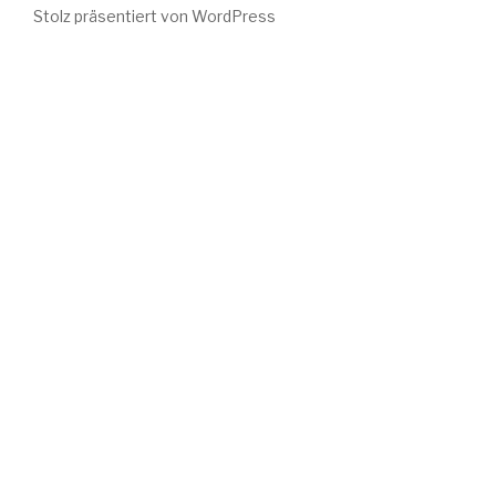
Stolz präsentiert von WordPress